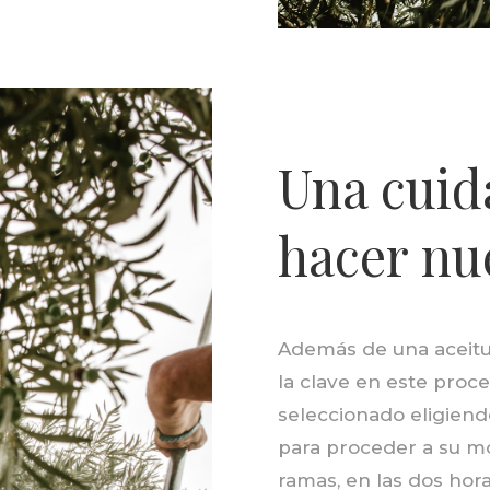
Una cuid
hacer nu
Además de una aceitu
la clave en este proce
seleccionado eligiend
para proceder a su mol
ramas, en las dos hora