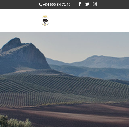
+34 605 84 72 10