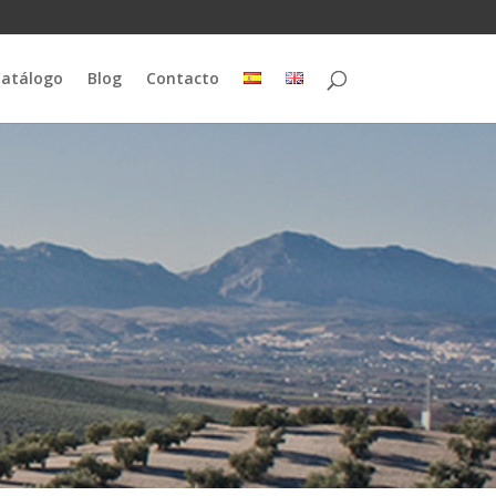
atálogo
Blog
Contacto