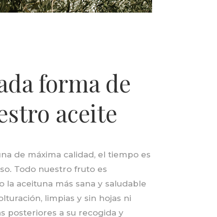
ada forma de
estro aceite
na de máxima calidad, el tiempo es
so. Todo nuestro fruto es
o la aceituna más sana y saludable
turación, limpias y sin hojas ni
s posteriores a su recogida y